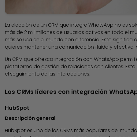
La elección de un CRM que integre WhatsApp no es solo
más de 2 mil millones de usuarios activos en todo el
más se usa en el mundo con diferencia. Esto significa q
quieres mantener una comunicación fluida y efectiva, 
Un CRM que ofrezca integración con WhatsApp permite
plataforma de gestión de relaciones con clientes. Esto
el seguimiento de las interacciones.
Los CRMs líderes con integración WhatsA
HubSpot
Descripción general
HubSpot es uno de los CRMs más populares del mundo, 