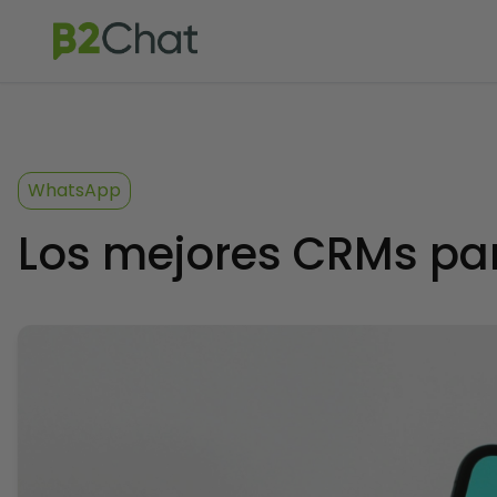
WhatsApp
Los mejores CRMs pa