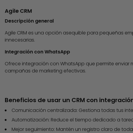
Agile CRM
Descripción general
Agile CRM es una opción asequible para pequeñas em
innecesarias.
Integración con WhatsApp
Ofrece integración con WhatsApp que permite enviar 
campañas de marketing efectivas.
Beneficios de usar un CRM con integraci
Comunicación centralizada: Gestiona todas tus int
Automatización: Reduce el tiempo dedicado a tare
Mejor seguimiento: Mantén un registro claro de todas