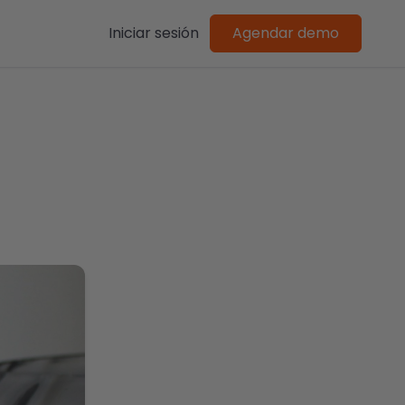
Iniciar sesión
Agendar demo