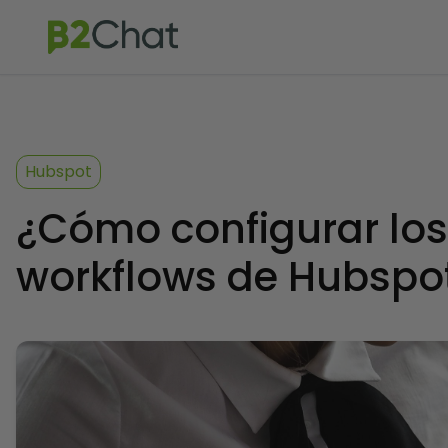
Hubspot
¿Cómo configurar los
workflows de Hubspo