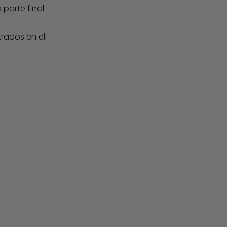
parte final
trados en el