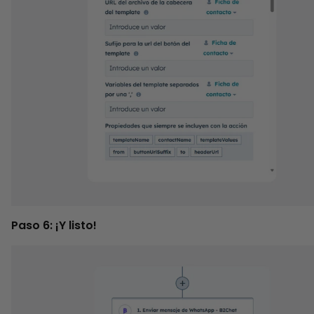
Paso 6: ¡Y listo!