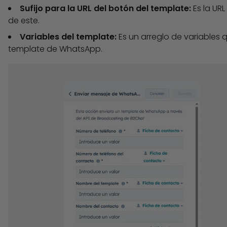
Sufijo para la URL del botón del template:
Es la UR
de este.
Variables del template:
Es un arreglo de variables
template de WhatsApp.