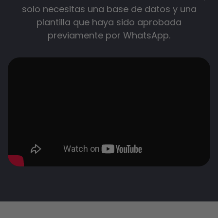
solo necesitas una base de datos y una
plantilla que haya sido aprobada
previamente por WhatsApp.