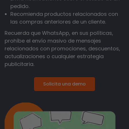
pedido.
Recomienda productos relacionados con
las compras anteriores de un cliente.
Recuerda que WhatsApp, en sus políticas,
prohíbe el envío masivo de mensajes
relacionados con promociones, descuentos,
actualizaciones o cualquier estrategia
publicitaria.
Solicita una demo