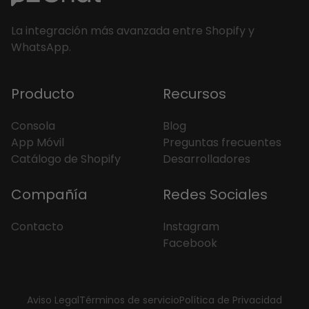
La integración más avanzada entre Shopify y
WhatsApp.
Producto
Recursos
Consola
Blog
App Móvil
Preguntas frecuentes
Catálogo de Shopify
Desarrolladores
Compañía
Redes Sociales
Contacto
Instagram
Facebook
Aviso Legal
Términos de servicio
Política de Privacidad