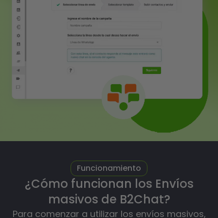
Funcionamiento
¿Cómo funcionan los Envíos
masivos de B2Chat?
Para comenzar a utilizar los envíos masivos,