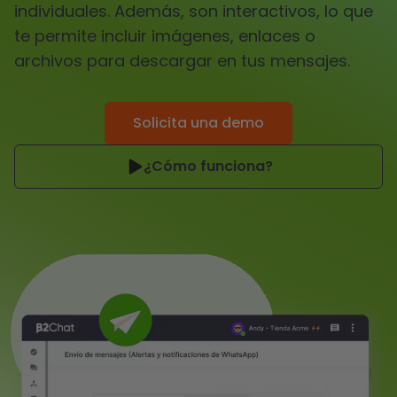
individuales. Además, son interactivos, lo que
te permite incluir imágenes, enlaces o
archivos para descargar en tus mensajes.
Solicita una demo
¿Cómo funciona?