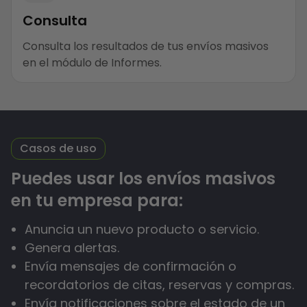
Consulta
Consulta los resultados de tus envíos masivos
en el módulo de Informes.
Casos de uso
Puedes usar los envíos masivos
en tu empresa para:
Anuncia un nuevo producto o servicio.
Genera alertas.
Envía mensajes de confirmación o
recordatorios de citas, reservas y compras.
Envía notificaciones sobre el estado de un