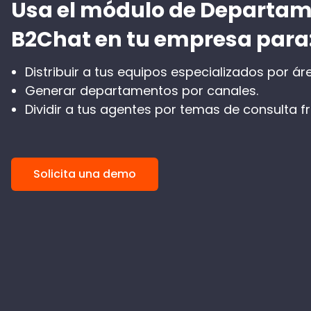
Usa el módulo de Departam
B2Chat en tu empresa para
Distribuir a tus equipos especializados por ár
Generar departamentos por canales.
Dividir a tus agentes por temas de consulta f
Solicita una demo