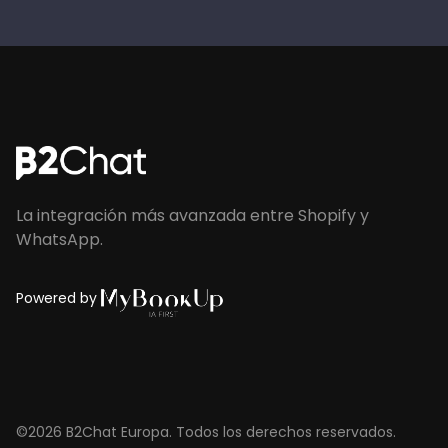
La integración más avanzada entre Shopify y
WhatsApp.
Powered by
©2026 B2Chat Europa. Todos los derechos reservados.