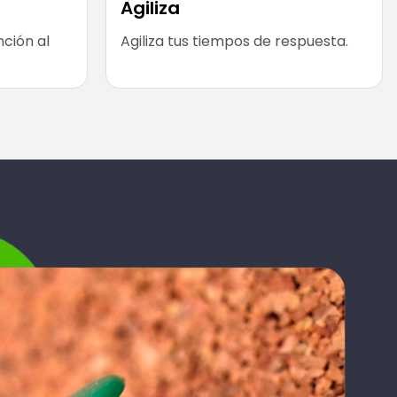
Agiliza
nción al
Agiliza tus tiempos de respuesta.