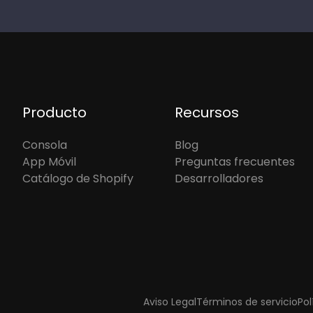
Producto
Recursos
Consola
Blog
App Móvil
Preguntas frecuentes
Catálogo de Shopify
Desarrolladores
Aviso Legal
Términos de servicio
Pol