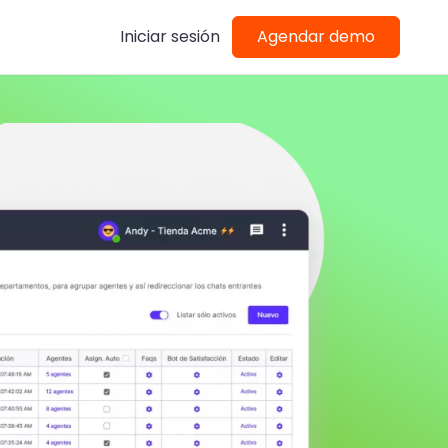
Iniciar sesión
Agendar demo