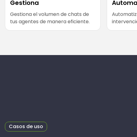
Gestiona
Automa
Gestiona el volumen de chats de
Automatiza
tus agentes de manera eficiente.
intervenci
Casos de uso