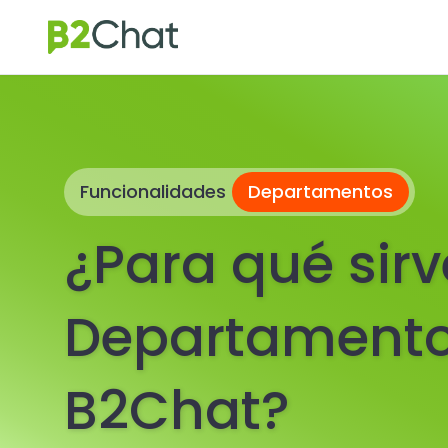
Funcionalidades
Departamentos
¿Para qué sirv
Departamento
B2Chat?