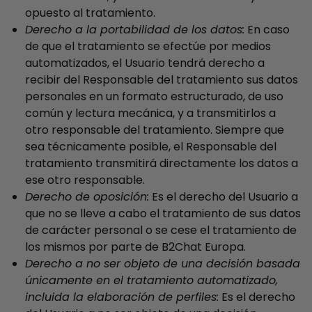
opuesto al tratamiento.
Derecho a la portabilidad de los datos:
En caso
de que el tratamiento se efectúe por medios
automatizados, el Usuario tendrá derecho a
recibir del Responsable del tratamiento sus datos
personales en un formato estructurado, de uso
común y lectura mecánica, y a transmitirlos a
otro responsable del tratamiento. Siempre que
sea técnicamente posible, el Responsable del
tratamiento transmitirá directamente los datos a
ese otro responsable.
Derecho de oposición:
Es el derecho del Usuario a
que no se lleve a cabo el tratamiento de sus datos
de carácter personal o se cese el tratamiento de
los mismos por parte de B2Chat Europa.
Derecho a no ser objeto de una decisión basada
únicamente en el tratamiento automatizado,
incluida la elaboración de perfiles:
Es el derecho