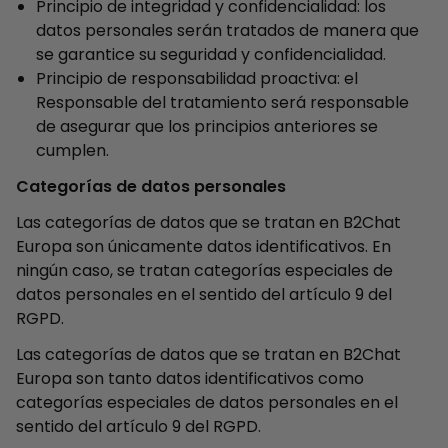
Principio de integridad y confidencialidad: los
datos personales serán tratados de manera que
se garantice su seguridad y confidencialidad.
Principio de responsabilidad proactiva: el
Responsable del tratamiento será responsable
de asegurar que los principios anteriores se
cumplen.
Categorías de datos personales
Las categorías de datos que se tratan en B2Chat
Europa son únicamente datos identificativos. En
ningún caso, se tratan categorías especiales de
datos personales en el sentido del artículo 9 del
RGPD.
Las categorías de datos que se tratan en B2Chat
Europa son tanto datos identificativos como
categorías especiales de datos personales en el
sentido del artículo 9 del RGPD.