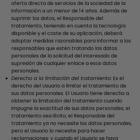
oferta directa de servicios de la sociedad de la
información a un menor de 14 años. Además de
suprimir los datos, el Responsable del
tratamiento, teniendo en cuenta la tecnología
disponible y el coste de su aplicación, deberá
adoptar medidas razonables para informar a los
responsables que estén tratando los datos
personales de la solicitud del interesado de
supresión de cualquier enlace a esos datos
personales.
Derecho a la limitación del tratamiento:
Es el
derecho del Usuario a limitar el tratamiento de
sus datos personales. El Usuario tiene derecho a
obtener la limitación del tratamiento cuando
impugne la exactitud de sus datos personales; el
tratamiento sea ilícito; el Responsable del
tratamiento ya no necesite los datos personales,
pero el Usuario lo necesite para hacer
reclamaciones; y cuando el Usuario se haya