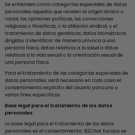
Se entienden como categorías especiales de datos
personales aquellos que revelen el origen étnico o
racial, las opiniones políticas, las convicciones
religiosas o filosóficas, o la afiliación sindical, y el
tratamiento de datos genéticos, datos biométricos
dirigidos a identificar de manera unívoca a una
persona física, datos relativos a la salud o datos
relativos a la vida sexual o la orientación sexual de
una persona física.
Para el tratamiento de las categorías especiales de
datos personales, será necesario en todo caso el
consentimiento explícito del Usuario para uno o
varios fines específicos.
Base legal para el tratamiento de los datos
personales
La base legal para el tratamiento de los datos
personales es el consentimiento. B2Chat Europa se