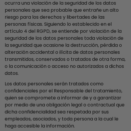
ocurra una violación de la seguridad de los datos
personales que sea probable que entrañe un alto
riesgo para los derechos y libertades de las
personas físicas. Siguiendo lo establecido en el
artículo 4 del RGPD, se entiende por violación de la
seguridad de los datos personales toda violación de
la seguridad que ocasione la destrucción, pérdida o
alteración accidental o ilícita de datos personales
transmitidos, conservados o tratados de otra forma,
o la comunicación o acceso no autorizados a dichos
datos.
Los datos personales serán tratados como
confidenciales por el Responsable del tratamiento,
quien se compromete a informar de y a garantizar
por medio de una obligación legal o contractual que
dicha confidencialidad sea respetada por sus
empleados, asociados, y toda persona a la cual le
haga accesible la información.