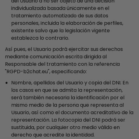
del Usuario a no ser objeto de una decisión
individualizada basada únicamente en el
tratamiento automatizado de sus datos
personales, incluida la elaboración de perfiles,
existente salvo que la legislación vigente
establezca lo contrario.
Así pues, el Usuario podrá ejercitar sus derechos
mediante comunicación escrita dirigida al
Responsable del tratamiento con la referencia
"RGPD-b2chat.eu", especificando:
Nombre, apellidos del Usuario y copia del DNI. En
los casos en que se admita la representación,
será también necesaria la identificación por el
mismo medio de la persona que representa al
Usuario, así como el documento acreditativo de la
representación. La fotocopia del DNI podrá ser
sustituida, por cualquier otro medio válido en
derecho que acredite la identidad.