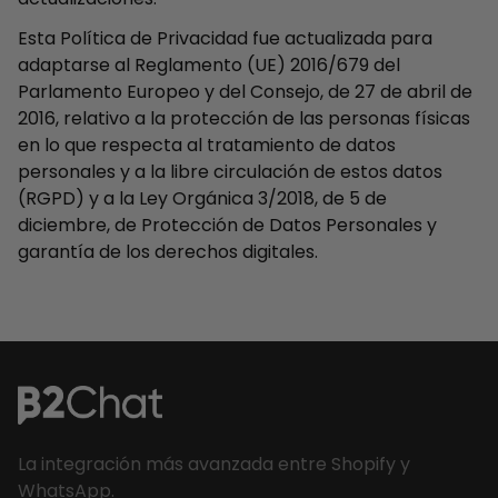
Esta Política de Privacidad fue actualizada para
adaptarse al Reglamento (UE) 2016/679 del
Parlamento Europeo y del Consejo, de 27 de abril de
2016, relativo a la protección de las personas físicas
en lo que respecta al tratamiento de datos
personales y a la libre circulación de estos datos
(RGPD) y a la Ley Orgánica 3/2018, de 5 de
diciembre, de Protección de Datos Personales y
garantía de los derechos digitales.
La integración más avanzada entre Shopify y
WhatsApp.