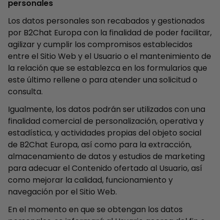
personales
Los datos personales son recabados y gestionados
por B2Chat Europa con la finalidad de poder facilitar,
agilizar y cumplir los compromisos establecidos
entre el Sitio Web y el Usuario o el mantenimiento de
la relación que se establezca en los formularios que
este último rellene o para atender una solicitud o
consulta.
Igualmente, los datos podrán ser utilizados con una
finalidad comercial de personalización, operativa y
estadística, y actividades propias del objeto social
de B2Chat Europa, así como para la extracción,
almacenamiento de datos y estudios de marketing
para adecuar el Contenido ofertado al Usuario, así
como mejorar la calidad, funcionamiento y
navegación por el Sitio Web.
En el momento en que se obtengan los datos