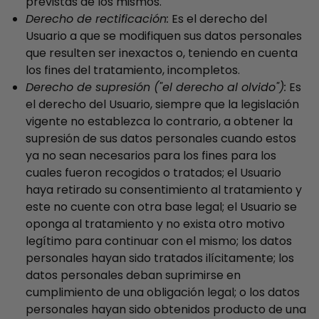
previstas de los mismos.
Derecho de rectificación:
Es el derecho del
Usuario a que se modifiquen sus datos personales
que resulten ser inexactos o, teniendo en cuenta
los fines del tratamiento, incompletos.
Derecho de supresión ("el derecho al olvido"):
Es
el derecho del Usuario, siempre que la legislación
vigente no establezca lo contrario, a obtener la
supresión de sus datos personales cuando estos
ya no sean necesarios para los fines para los
cuales fueron recogidos o tratados; el Usuario
haya retirado su consentimiento al tratamiento y
este no cuente con otra base legal; el Usuario se
oponga al tratamiento y no exista otro motivo
legítimo para continuar con el mismo; los datos
personales hayan sido tratados ilícitamente; los
datos personales deban suprimirse en
cumplimiento de una obligación legal; o los datos
personales hayan sido obtenidos producto de una