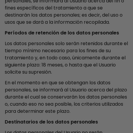
personales, se informará al Usuario acerca del fin o
fines específicos del tratamiento a que se
destinarán los datos personales; es decir, del uso o
usos que se dará a la información recopilada.
Períodos de retención de los datos personales
Los datos personales solo serán retenidos durante el
tiempo mínimo necesario para los fines de su
tratamiento y, en todo caso, únicamente durante el
siguiente plazo: 18 meses, o hasta que el Usuario
solicite su supresión.
En el momento en que se obtengan los datos
personales, se informará al Usuario acerca del plazo
durante el cual se conservarán los datos personales
o, cuando eso no sea posible, los criterios utilizados
para determinar este plazo.
Destinatarios de los datos personales
Los datos personales del Usuario no serán