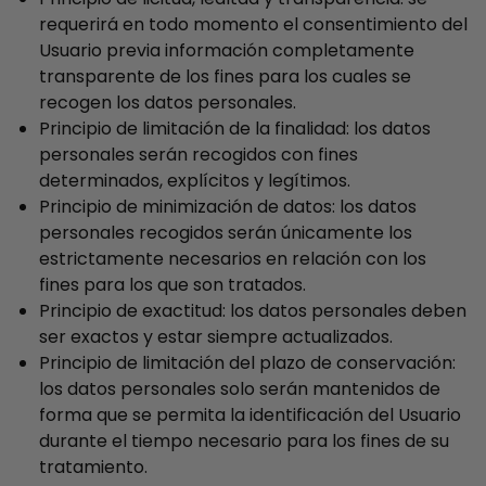
requerirá en todo momento el consentimiento del
Usuario previa información completamente
transparente de los fines para los cuales se
recogen los datos personales.
Principio de limitación de la finalidad: los datos
personales serán recogidos con fines
determinados, explícitos y legítimos.
Principio de minimización de datos: los datos
personales recogidos serán únicamente los
estrictamente necesarios en relación con los
fines para los que son tratados.
Principio de exactitud: los datos personales deben
ser exactos y estar siempre actualizados.
Principio de limitación del plazo de conservación:
los datos personales solo serán mantenidos de
forma que se permita la identificación del Usuario
durante el tiempo necesario para los fines de su
tratamiento.