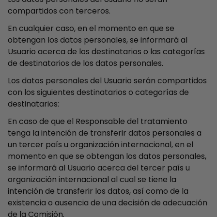
compartidos con terceros.
En cualquier caso, en el momento en que se
obtengan los datos personales, se informará al
Usuario acerca de los destinatarios o las categorías
de destinatarios de los datos personales.
Los datos personales del Usuario serán compartidos
con los siguientes destinatarios o categorías de
destinatarios:
En caso de que el Responsable del tratamiento
tenga la intención de transferir datos personales a
un tercer país u organización internacional, en el
momento en que se obtengan los datos personales,
se informará al Usuario acerca del tercer país u
organización internacional al cual se tiene la
intención de transferir los datos, así como de la
existencia o ausencia de una decisión de adecuación
de la Comisión.