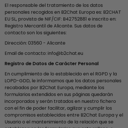
El responsable del tratamiento de los datos
personales recogidos en B2Chat Europa es: B2CHAT
EU SL, provista de NIF/CIF: B42752881 e inscrito en:
Registro Mercantil de Alicante. Sus datos de
contacto son los siguientes:
Dirección: 03560 - Alicante
Email de contacto: info@b2chat.eu
Registro de Datos de Carácter Personal
En cumplimiento de lo establecido en el RGPD y la
LOPD-GDD, le informamos que los datos personales
recabados por B2Chat Europa, mediante los
formularios extendidos en sus páginas quedarán
incorporados y serán tratados en nuestro fichero
con el fin de poder facilitar, agilizar y cumplir los
compromisos establecidos entre B2Chat Europa y el
Usuario o el mantenimiento de la relación que se