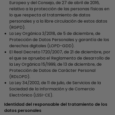
Europeo y del Consejo, de 27 de abril de 2016,
relativo a la protección de las personas físicas en
lo que respecta al tratamiento de datos
personales y a la libre circulación de estos datos
(RGPD).
La Ley Orgánica 3/2018, de 5 de diciembre, de
Protección de Datos Personales y garantía de los
derechos digitales (LOPD-GDD).
El Real Decreto 1720/2007, de 21 de diciembre, por
el que se aprueba el Reglamento de desarrollo de
la Ley Orgánica 15/1999, de 13 de diciembre, de
Protección de Datos de Carácter Personal
(RDLOPD).
La Ley 34/2002, de 11 de julio, de Servicios de la
Sociedad de la Información y de Comercio
Electrónico (LSSI-CE).
Identidad del responsable del tratamiento de los
datos personales