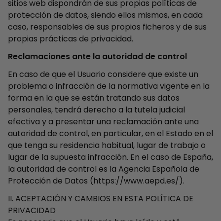
sitios web dispondrán de sus propias políticas de
protección de datos, siendo ellos mismos, en cada
caso, responsables de sus propios ficheros y de sus
propias prácticas de privacidad.
Reclamaciones ante la autoridad de control
En caso de que el Usuario considere que existe un
problema o infracción de la normativa vigente en la
forma en la que se están tratando sus datos
personales, tendrá derecho a la tutela judicial
efectiva y a presentar una reclamación ante una
autoridad de control, en particular, en el Estado en el
que tenga su residencia habitual, lugar de trabajo o
lugar de la supuesta infracción. En el caso de España,
la autoridad de control es la Agencia Española de
Protección de Datos (https://www.aepd.es/).
II. ACEPTACIÓN Y CAMBIOS EN ESTA POLÍTICA DE
PRIVACIDAD