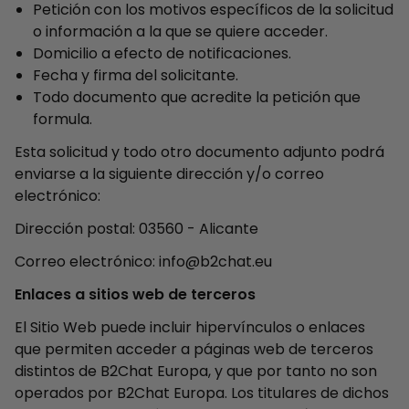
Petición con los motivos específicos de la solicitud
o información a la que se quiere acceder.
Domicilio a efecto de notificaciones.
Fecha y firma del solicitante.
Todo documento que acredite la petición que
formula.
Esta solicitud y todo otro documento adjunto podrá
enviarse a la siguiente dirección y/o correo
electrónico:
Dirección postal: 03560 - Alicante
Correo electrónico: info@b2chat.eu
Enlaces a sitios web de terceros
El Sitio Web puede incluir hipervínculos o enlaces
que permiten acceder a páginas web de terceros
distintos de B2Chat Europa, y que por tanto no son
operados por B2Chat Europa. Los titulares de dichos