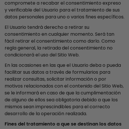
compromete a recabar el consentimiento expreso
y verificable del Usuario para el tratamiento de sus
datos personales para uno o varios fines específicos.
El Usuario tendrá derecho a retirar su
consentimiento en cualquier momento. Será tan
fácil retirar el consentimiento como darlo. Como
regla general, la retirada del consentimiento no
condicionará el uso del Sitio Web.
En las ocasiones en las que el Usuario deba o pueda
facilitar sus datos a través de formularios para
realizar consultas, solicitar información o por
motivos relacionados con el contenido del Sitio Web,
se le informará en caso de que la cumplimentación
de alguno de ellos sea obligatoria debido a que los
mismos sean imprescindibles para el correcto
desarrollo de la operación realizada.
Fines del tratamiento a que se destinan los datos