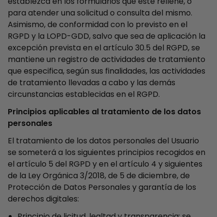
establezca en los formularios que este rellene, o
para atender una solicitud o consulta del mismo.
Asimismo, de conformidad con lo previsto en el
RGPD y la LOPD-GDD, salvo que sea de aplicación la
excepción prevista en el artículo 30.5 del RGPD, se
mantiene un registro de actividades de tratamiento
que especifica, según sus finalidades, las actividades
de tratamiento llevadas a cabo y las demás
circunstancias establecidas en el RGPD.
Principios aplicables al tratamiento de los datos
personales
El tratamiento de los datos personales del Usuario
se someterá a los siguientes principios recogidos en
el artículo 5 del RGPD y en el artículo 4 y siguientes
de la Ley Orgánica 3/2018, de 5 de diciembre, de
Protección de Datos Personales y garantía de los
derechos digitales:
Principio de licitud, lealtad y transparencia: se