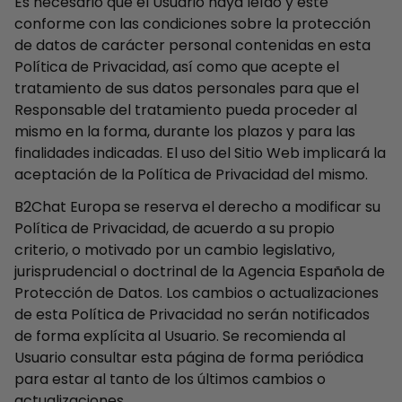
Es necesario que el Usuario haya leído y esté
conforme con las condiciones sobre la protección
de datos de carácter personal contenidas en esta
Política de Privacidad, así como que acepte el
tratamiento de sus datos personales para que el
Responsable del tratamiento pueda proceder al
mismo en la forma, durante los plazos y para las
finalidades indicadas. El uso del Sitio Web implicará la
aceptación de la Política de Privacidad del mismo.
B2Chat Europa se reserva el derecho a modificar su
Política de Privacidad, de acuerdo a su propio
criterio, o motivado por un cambio legislativo,
jurisprudencial o doctrinal de la Agencia Española de
Protección de Datos. Los cambios o actualizaciones
de esta Política de Privacidad no serán notificados
de forma explícita al Usuario. Se recomienda al
Usuario consultar esta página de forma periódica
para estar al tanto de los últimos cambios o
actualizaciones.