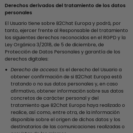
Derechos derivados del tratamiento de los datos
personales
El Usuario tiene sobre B2Chat Europa y podrá, por
tanto, ejercer frente al Responsable del tratamiento
los siguientes derechos reconocidos en el RGPD y la
Ley Orgánica 3/2018, de 5 de diciembre, de
Protección de Datos Personales y garantía de los
derechos digitales:
Derecho de acceso:
Es el derecho del Usuario a
obtener confirmación de si B2Chat Europa está
tratando o no sus datos personales y, en caso
afirmativo, obtener información sobre sus datos
concretos de carácter personal y del
tratamiento que B2Chat Europa haya realizado o
realice, así como, entre otra, de la información
disponible sobre el origen de dichos datos y los
destinatarios de las comunicaciones realizadas o