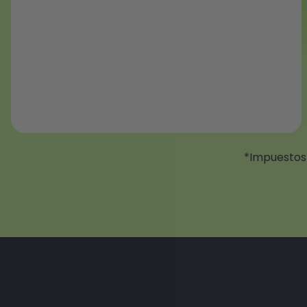
*Impuestos 