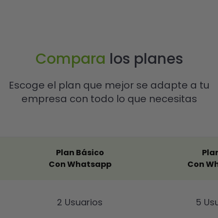
Compara
los planes
Escoge el plan que mejor se adapte a tu
empresa con todo lo que necesitas
Plan Básico
Pla
Con Whatsapp
Con W
2 Usuarios
5 Us