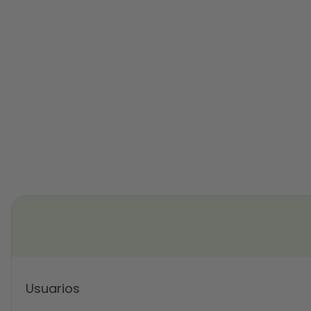
Usuarios