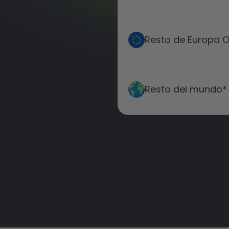
Resto de Europa 
Resto del mundo*