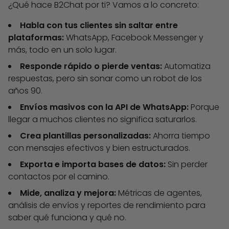
¿Qué hace B2Chat por ti? Vamos a lo concreto:
Habla con tus clientes sin saltar entre
plataformas:
WhatsApp, Facebook Messenger y
más, todo en un solo lugar.
Responde rápido o pierde ventas:
Automatiza
respuestas, pero sin sonar como un robot de los
años 90.
Envíos masivos con la API de WhatsApp:
Porque
llegar a muchos clientes no significa saturarlos.
Crea plantillas personalizadas:
Ahorra tiempo
con mensajes efectivos y bien estructurados.
Exporta e importa bases de datos:
Sin perder
contactos por el camino.
Mide, analiza y mejora:
Métricas de agentes,
análisis de envíos y reportes de rendimiento para
saber qué funciona y qué no.