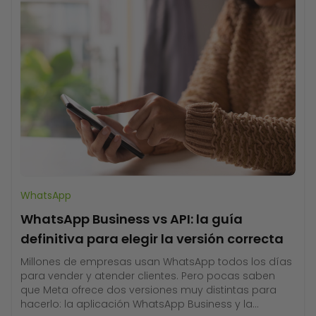
WhatsApp
WhatsApp Business vs API: la guía
definitiva para elegir la versión correcta
Millones de empresas usan WhatsApp todos los días
para vender y atender clientes. Pero pocas saben
que Meta ofrece dos versiones muy distintas para
hacerlo: la aplicación WhatsApp Business y la