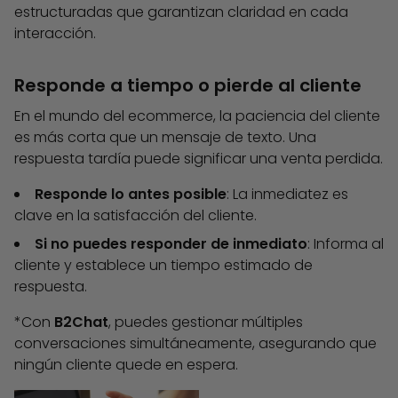
estructuradas que garantizan claridad en cada
interacción.
Responde a tiempo o pierde al cliente
En el mundo del ecommerce, la paciencia del cliente
es más corta que un mensaje de texto. Una
respuesta tardía puede significar una venta perdida.
Responde lo antes posible
: La inmediatez es
clave en la satisfacción del cliente.
Si no puedes responder de inmediato
: Informa al
cliente y establece un tiempo estimado de
respuesta.
*Con
B2Chat
, puedes gestionar múltiples
conversaciones simultáneamente, asegurando que
ningún cliente quede en espera.