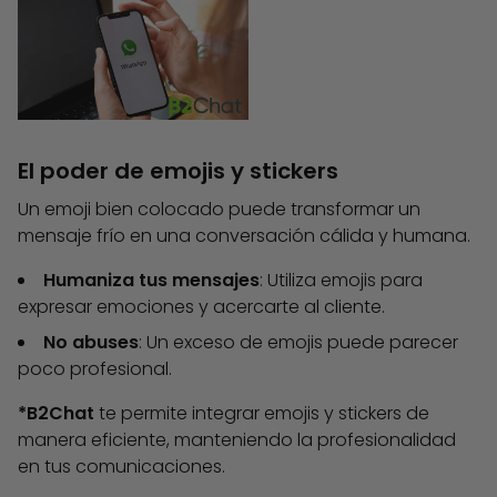
El poder de emojis y stickers
Un emoji bien colocado puede transformar un
mensaje frío en una conversación cálida y humana.
Humaniza tus mensajes
: Utiliza emojis para
expresar emociones y acercarte al cliente.
No abuses
: Un exceso de emojis puede parecer
poco profesional.
*B2Chat
te permite integrar emojis y stickers de
manera eficiente, manteniendo la profesionalidad
en tus comunicaciones.