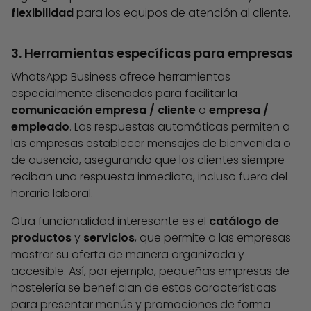
flexibilidad
para los equipos de atención al cliente.
3. Herramientas específicas para empresas
WhatsApp Business ofrece herramientas
especialmente diseñadas para facilitar la
comunicación empresa / cliente
o
empresa /
empleado
. Las respuestas automáticas permiten a
las empresas establecer mensajes de bienvenida o
de ausencia, asegurando que los clientes siempre
reciban una respuesta inmediata, incluso fuera del
horario laboral.
Otra funcionalidad interesante es el
catálogo de
productos
y
servicios
, que permite a las empresas
mostrar su oferta de manera organizada y
accesible. Así, por ejemplo, pequeñas empresas de
hostelería se benefician de estas características
para presentar menús y promociones de forma