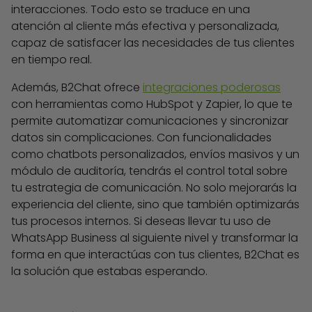
interacciones. Todo esto se traduce en una
atención al cliente más efectiva y personalizada,
capaz de satisfacer las necesidades de tus clientes
en tiempo real.
Además, B2Chat ofrece
integraciones poderosas
con herramientas como HubSpot y Zapier, lo que te
permite automatizar comunicaciones y sincronizar
datos sin complicaciones. Con funcionalidades
como chatbots personalizados, envíos masivos y un
módulo de auditoría, tendrás el control total sobre
tu estrategia de comunicación. No solo mejorarás la
experiencia del cliente, sino que también optimizarás
tus procesos internos. Si deseas llevar tu uso de
WhatsApp Business al siguiente nivel y transformar la
forma en que interactúas con tus clientes, B2Chat es
la solución que estabas esperando.