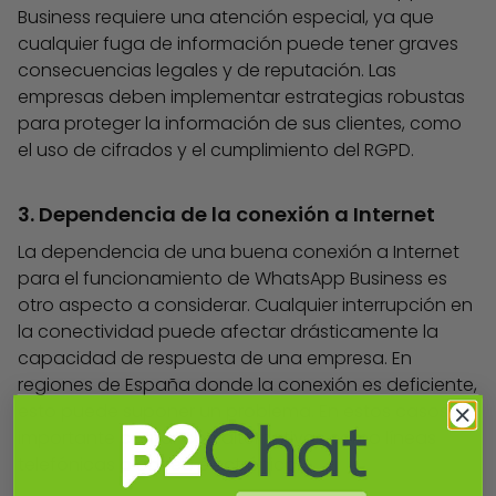
Business requiere una atención especial, ya que
cualquier fuga de información puede tener graves
consecuencias legales y de reputación. Las
empresas deben implementar estrategias robustas
para proteger la información de sus clientes, como
el uso de cifrados y el cumplimiento del RGPD.
3. Dependencia de la conexión a Internet
La dependencia de una buena conexión a Internet
para el funcionamiento de WhatsApp Business es
otro aspecto a considerar. Cualquier interrupción en
la conectividad puede afectar drásticamente la
capacidad de respuesta de una empresa. En
regiones de España donde la conexión es deficiente,
esto puede suponer un problema. En estos casos, es
importante contar con alternativas como líneas
telefónicas o correo electrónico.