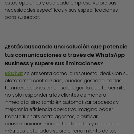
estas opciones y que cada empresa valore sus
necesidades específicas y sus especificaciones
para su sector.
¿Estás buscando una solución que potencie
tus comunicaciones a través de WhatsApp
Business y supere sus limitaciones?
B2Chat
se presenta como la respuesta ideal. Con su
plataforma centralizada, puedes gestionar todas
tus interacciones en un solo lugar, lo que te permite
no solo responder a los clientes de manera
inmediata, sino también automatizar procesos y
mejorar la eficiencia operativa. Imagina poder
transferir chats entre agentes, clasificar
conversaciones mediante etiquetas y acceder a
métricas detalladas sobre el rendimiento de tus