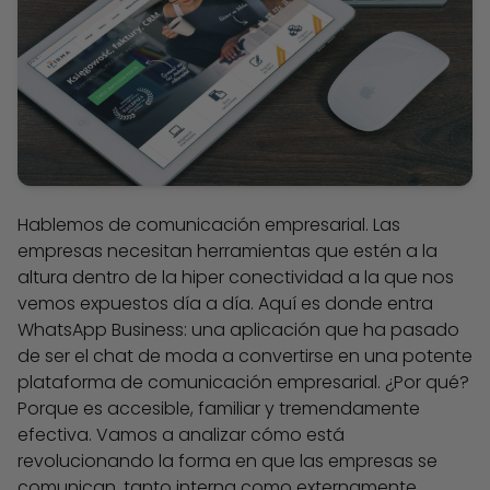
Hablemos de comunicación empresarial. Las
empresas necesitan herramientas que estén a la
altura dentro de la hiper conectividad a la que nos
vemos expuestos día a día. Aquí es donde entra
WhatsApp Business: una aplicación que ha pasado
de ser el chat de moda a convertirse en una potente
plataforma de comunicación empresarial. ¿Por qué?
Porque es accesible, familiar y tremendamente
efectiva. Vamos a analizar cómo está
revolucionando la forma en que las empresas se
comunican, tanto interna como externamente.