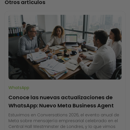
Otros artículos
WhatsApp
Conoce las nuevas actualizaciones de
WhatsApp: Nuevo Meta Business Agent
Estuvimos en Conversations 2026, el evento anual de
Meta sobre mensajería empresarial celebrado en el
Central Hall Westminster de Londres, y lo que vimos