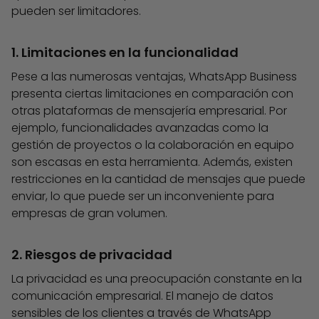
pueden ser limitadores.
1. Limitaciones en la funcionalidad
Pese a las numerosas ventajas, WhatsApp Business
presenta ciertas limitaciones en comparación con
otras plataformas de mensajería empresarial. Por
ejemplo, funcionalidades avanzadas como la
gestión de proyectos o la colaboración en equipo
son escasas en esta herramienta. Además, existen
restricciones en la cantidad de mensajes que puede
enviar, lo que puede ser un inconveniente para
empresas de gran volumen.
2. Riesgos de privacidad
La privacidad es una preocupación constante en la
comunicación empresarial. El manejo de datos
sensibles de los clientes a través de WhatsApp