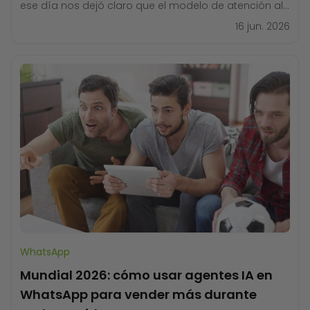
ese día nos dejó claro que el modelo de atención al
cliente que conocíamos está a punto de cambiar
16 jun. 2026
para siempre. Más de 1.500 personas en la sala. En el
escenario,
WhatsApp
Mundial 2026: cómo usar agentes IA en
WhatsApp para vender más durante