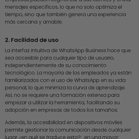
mensajes específicos, lo que no solo optimiza el
tiempo, sino que también genera una experiencia
más cercana y amable.
2. Facilidad de uso
La interfaz intuitiva de WhatsApp Business hace que
sea accesible para cualquier tipo de usuario,
independientemente de su conocimiento
tecnológico. La mayoría de los empleados ya están
familiarizados con el uso de WhatsApp en su vida
personal, lo que minimiza la curva de aprendizaje.
Así, no se requiere una formación extensa para
empezar a utilizar la herramienta, facilitando su
adopción en empresas de todos los tamaños.
Además, la accesibilidad en dispositivos móviles
permite gestionar la comunicación desde cualquier
lugar ¿en qué se traduce esto?: en una mayor