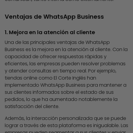
Ventajas de WhatsApp Business
1. Mejora en la atención al cliente
Una de las principales ventajas de WhatsApp
Business es la mejora en la atención al cliente. Con la
capacidad de ofrecer respuestas rápidas y
eficientes, las empresas pueden resolver problemas
y atender consultas en tiempo real. Por ejemplo,
tiendas online como El Corte Inglés han
implementado WhatsApp Business para mantener a
sus clientes informados sobre el estado de sus
pedidos, lo que ha aumentado notablemente la
satisfacción del cliente.
Además, la interacción personalizada que se puede
lograr a través de esta plataforma es inigualable. Las
empresas pueden segmentar a sus clientes y enviar