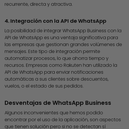
recurrente, directa y atractiva.
4. Integración con la API de WhatsApp
La posibilidad de integrar WhatsApp Business con la
API de WhatsApp es una ventaja significativa para
las empresas que gestionan grandes volúmenes de
mensajes. Este tipo de integración permite
automatizar procesos, lo que ahorra tiempo y
recursos. Empresas como Rakuten han utilizado la
API de WhatsApp para enviar notificaciones
automáticas a sus clientes sobre descuentos,
vuelos, o el estado de sus pedidos.
Desventajas de WhatsApp Business
Algunos inconvenientes que hemos podido
encontrar por el uso de la aplicación, son aspectos
que tienen solución pero si no se detectan sí