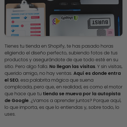
Tienes tu tienda en Shopify, te has pasado horas
eligiendo el diseño perfecto, subiendo fotos de tus
productos y asegurándote de que todo esté en su
sitio. Pero algo falla.
No llegan las visitas
. Y sin visitas,
querido amigo, no hay ventas.
Aquí es donde entra
el SEO
, esa palabrita mágica que suena
complicada, pero que, en realidad, es como el motor
que hace que tu
tienda se mueva por la autopista
de Google
. ¿Vamos a aprender juntos? Porque aquí,
lo que importa, es que lo entiendas y, sobre todo, lo
uses.