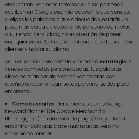
encuentren. Son esos
términos que las personas
escriben en Google cuando buscan lo que vendes
.
Si eliges las palabras clave adecuadas, estarás un
paso más cerca de atraer a las personas correctas
a tu tienda. Pero, claro, no es cuestión de poner
cualquier cosa. Se trata de entender qué buscan tus
clientes y hablar su idioma.
Aquí es donde comienza la verdadera
estrategia
. Si
vendes camisetas personalizadas, tus palabras
clave podrían ser algo como «camisetas con
diseños únicos» o «camisetas personalizadas para
empresas».
Cómo buscarlas
: Herramientas como Google
Keyword Planner (de Google Merchant) o
Ubersuggest (herramienta de pago) te ayudan a
encontrar palabras clave muy usadas pero no
demasiado reñidas.