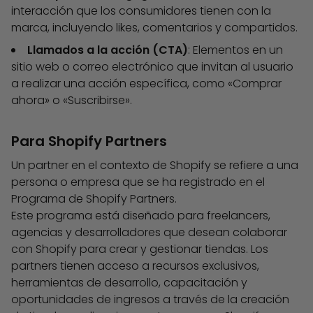
interacción que los consumidores tienen con la
marca, incluyendo likes, comentarios y compartidos.
Llamados a la acción (CTA)
: Elementos en un
sitio web o correo electrónico que invitan al usuario
a realizar una acción específica, como «Comprar
ahora» o «Suscribirse».
Para Shopify Partners
Un partner en el contexto de Shopify se refiere a una
persona o empresa que se ha registrado en el
Programa de Shopify Partners.
Este programa está diseñado para freelancers,
agencias y desarrolladores que desean colaborar
con Shopify para crear y gestionar tiendas. Los
partners tienen acceso a recursos exclusivos,
herramientas de desarrollo, capacitación y
oportunidades de ingresos a través de la creación