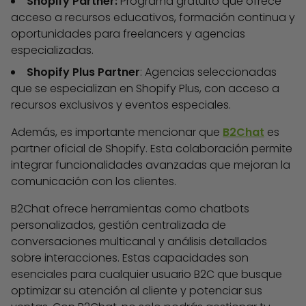
Shopify Partner:
Programa gratuito que ofrece
acceso a recursos educativos, formación continua y
oportunidades para freelancers y agencias
especializadas.
Shopify Plus Partner
: Agencias seleccionadas
que se especializan en Shopify Plus, con acceso a
recursos exclusivos y eventos especiales.
Además, es importante mencionar que
B2Chat
es
partner oficial de Shopify. Esta colaboración permite
integrar funcionalidades avanzadas que mejoran la
comunicación con los clientes.
B2Chat ofrece herramientas como chatbots
personalizados, gestión centralizada de
conversaciones multicanal y análisis detallados
sobre interacciones. Estas capacidades son
esenciales para cualquier usuario B2C que busque
optimizar su atención al cliente y potenciar sus