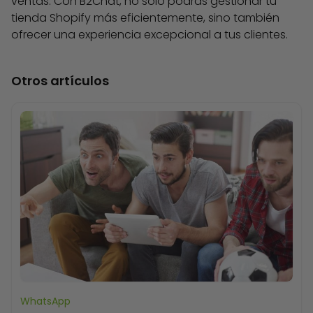
ventas. Con B2Chat, no solo podrás gestionar tu
tienda Shopify más eficientemente, sino también
ofrecer una experiencia excepcional a tus clientes.
Otros artículos
WhatsApp