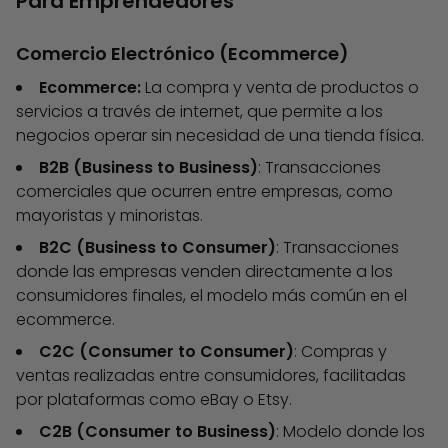
Para Emprendedores
Comercio Electrónico (Ecommerce)
Ecommerce:
La compra y venta de productos o
servicios a través de internet, que permite a los
negocios operar sin necesidad de una tienda física.
B2B (Business to Business)
: Transacciones
comerciales que ocurren entre empresas, como
mayoristas y minoristas.
B2C (Business to Consumer)
: Transacciones
donde las empresas venden directamente a los
consumidores finales, el modelo más común en el
ecommerce.
C2C (Consumer to Consumer)
: Compras y
ventas realizadas entre consumidores, facilitadas
por plataformas como eBay o Etsy.
C2B (Consumer to Business)
: Modelo donde los