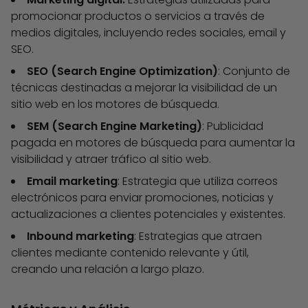
promocionar productos o servicios a través de
medios digitales, incluyendo redes sociales, email y
SEO.
SEO (Search Engine Optimization)
: Conjunto de
técnicas destinadas a mejorar la visibilidad de un
sitio web en los motores de búsqueda.
SEM (Search Engine Marketing)
: Publicidad
pagada en motores de búsqueda para aumentar la
visibilidad y atraer tráfico al sitio web.
Email marketing
: Estrategia que utiliza correos
electrónicos para enviar promociones, noticias y
actualizaciones a clientes potenciales y existentes.
Inbound marketing
: Estrategias que atraen
clientes mediante contenido relevante y útil,
creando una relación a largo plazo.