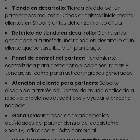
Tienda en desarrollo
: Tienda creada por un
partner para realizar pruebas o registrar inicialmente
clientes en Shopify antes del lanzamiento oficial.
Referido de tienda en desarrollo:
Comisiones
generadas al transferir una tienda en desarrollo a un
cliente que se suscribe a un plan pago.
Panel de control del partner:
Herramienta
centralizada para gestionar aplicaciones, temas y
tiendas, así como para rastrear ingresos generados.
Atención al cliente para partners:
Soporte
disponible a través del Centro de ayuda dedicado a
resolver problemas específicos y ayudar a crecer el
negocio.
Ganancias
: Ingresos generados por las
actividades del partner dentro del ecosistema
Shopify, reflejando su éxito comercial.