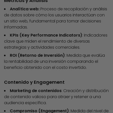
Métricas y Análisis
Analítica web:
Proceso de recopilación y análisis
de datos sobre cómo los usuarios interactúan con
un sitio web, fundamental para tomar decisiones
informadas.
KPIs (Key Performance Indicators)
: Indicadores
clave que miden el rendimiento de diversas
estrategias y actividades comerciales.
ROI (Retorno de Inversión)
: Medida que evalúa
la rentabilidad de una inversión comparando el
beneficio obtenido con el costo invertido.
Contenido y Engagement
Marketing de contenidos
: Creación y distribución
de contenido valioso para atraer y retener a una
audiencia específica.
Compromiso (Engagement)
: Medida del nivel de