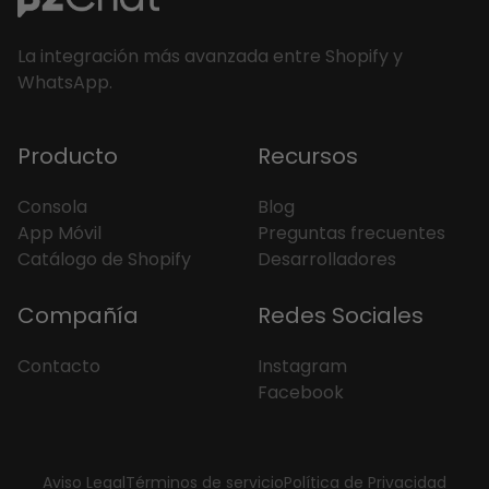
La integración más avanzada entre Shopify y
WhatsApp.
Producto
Recursos
Consola
Blog
App Móvil
Preguntas frecuentes
Catálogo de Shopify
Desarrolladores
Compañía
Redes Sociales
Contacto
Instagram
Facebook
Aviso Legal
Términos de servicio
Política de Privacidad