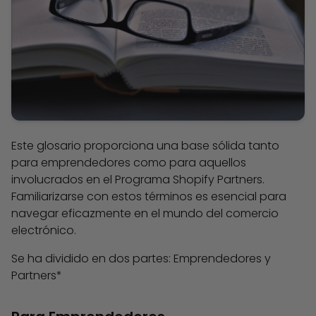
Este glosario proporciona una base sólida tanto
para emprendedores como para aquellos
involucrados en el Programa Shopify Partners.
Familiarizarse con estos términos es esencial para
navegar eficazmente en el mundo del comercio
electrónico.
Se ha dividido en dos partes: Emprendedores y
Partners*