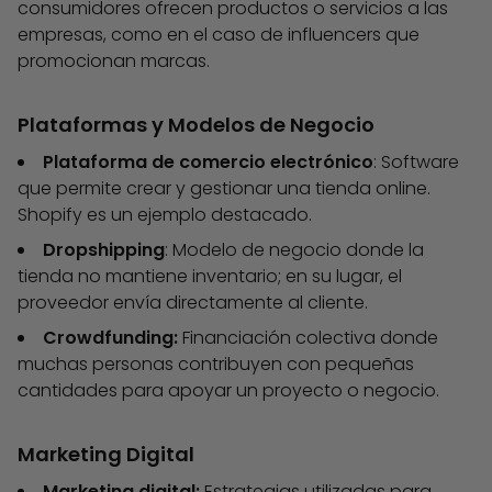
consumidores ofrecen productos o servicios a las
empresas, como en el caso de influencers que
promocionan marcas.
Plataformas y Modelos de Negocio
Plataforma de comercio electrónico
: Software
que permite crear y gestionar una tienda online.
Shopify es un ejemplo destacado.
Dropshipping
: Modelo de negocio donde la
tienda no mantiene inventario; en su lugar, el
proveedor envía directamente al cliente.
Crowdfunding:
Financiación colectiva donde
muchas personas contribuyen con pequeñas
cantidades para apoyar un proyecto o negocio.
Marketing Digital
Marketing digital:
Estrategias utilizadas para