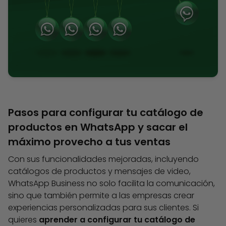
Pasos para configurar tu catálogo de
productos en WhatsApp y sacar el
máximo provecho a tus ventas
Con sus funcionalidades mejoradas, incluyendo
catálogos de productos y mensajes de video,
WhatsApp Business no solo facilita la comunicación,
sino que también permite a las empresas crear
experiencias personalizadas para sus clientes. Si
quieres
aprender a configurar tu catálogo de