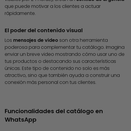
que puede motivar a los clientes a actuar
rápidamente.
El poder del contenido visual
Los
mensajes de video
son otra herramienta
poderosa para complementar tu catálogo. Imagina
enviar un breve video mostrando cómo usar uno de
tus productos o destacando sus características
únicas. Este tipo de contenido no solo es más
atractivo, sino que también ayuda a construir una
conexión más personal con tus clientes.
Funcionalidades del catálogo en
WhatsApp