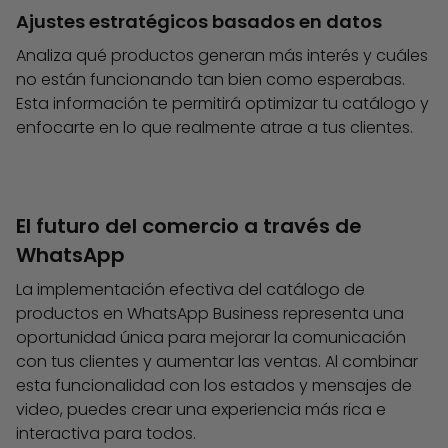
Ajustes estratégicos basados en datos
Analiza qué productos generan más interés y cuáles
no están funcionando tan bien como esperabas.
Esta información te permitirá optimizar tu catálogo y
enfocarte en lo que realmente atrae a tus clientes.
El futuro del comercio a través de
WhatsApp
La implementación efectiva del catálogo de
productos en WhatsApp Business representa una
oportunidad única para mejorar la comunicación
con tus clientes y aumentar las ventas. Al combinar
esta funcionalidad con los estados y mensajes de
video, puedes crear una experiencia más rica e
interactiva para todos.