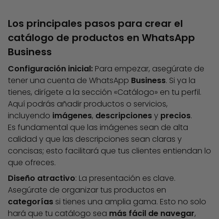
Los principales pasos para crear el
catálogo de productos en WhatsApp
Business
Configuración inicial:
Para empezar, asegúrate de
tener una cuenta de WhatsApp
Business
. Si ya la
tienes, dirígete a la sección «Catálogo» en tu perfil.
Aquí podrás añadir productos o servicios,
incluyendo
imágenes
,
descripciones
y
precios
.
Es fundamental que las imágenes sean de alta
calidad y que las descripciones sean claras y
concisas; esto facilitará que tus clientes entiendan lo
que ofreces.
Diseño
atractivo
: La presentación es clave.
Asegúrate de organizar tus productos en
categorías
si tienes una amplia gama. Esto no solo
hará que tu catálogo sea
más fácil de navegar
,