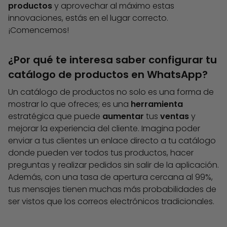
productos
y aprovechar al máximo estas
innovaciones, estás en el lugar correcto.
¡Comencemos!
¿Por qué te interesa saber configurar tu
catálogo de productos en WhatsApp?
Un catálogo de productos no solo es una forma de
mostrar lo que ofreces; es una
herramienta
estratégica que puede
aumentar
tus
ventas
y
mejorar la experiencia del cliente. Imagina poder
enviar a tus clientes un enlace directo a tu catálogo
donde pueden ver todos tus productos, hacer
preguntas y realizar pedidos sin salir de la aplicación.
Además, con una tasa de apertura cercana al 99%,
tus mensajes tienen muchas más probabilidades de
ser vistos que los correos electrónicos tradicionales.