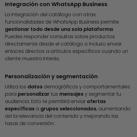
Integración con WhatsApp Business
La integración del catálogo con otras
funcionalidades de WhatsApp Business permite
gestionar todo desde una sola plataforma
.
Puedes responder consultas sobre productos
directamente desde el catálogo o incluso enviar
enlaces directos a artículos específicos cuando un
cliente muestra interés.
Personalización y segmentación
Utiliza los
datos
demográficos y comportamentales
para
personalizar
tus
mensajes
y segmentar tu
audiencia. Esto te permitirá enviar
ofertas
específicas
a
grupos seleccionados
, aumentando
así la relevancia del contenido y mejorando las
tasas de conversión.