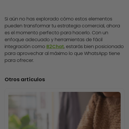
Si aún no has explorado cómo estos elementos
pueden transformar tu estrategia comercial, ahora
es el momento perfecto para hacerlo. Con un
enfoque adecuado y herramientas de fácil
integración como
B2Chat
, estarás bien posicionado
para aprovechar al máximo lo que WhatsApp tiene
para ofrecer.
Otros artículos