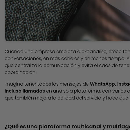
Cuando una empresa empieza a expandirse, crece tamb
conversaciones, en más canales y en menos tiempo. A
que centraliza la comunicación y evita el caos de tene
coordinación.
Imagina tener todos los mensajes de
WhatsApp, Insta
incluso llamadas
en una sola plataforma, con varios a
que también mejora la calidad del servicio y hace qu
¿Qué es una plataforma multicanal y multiag