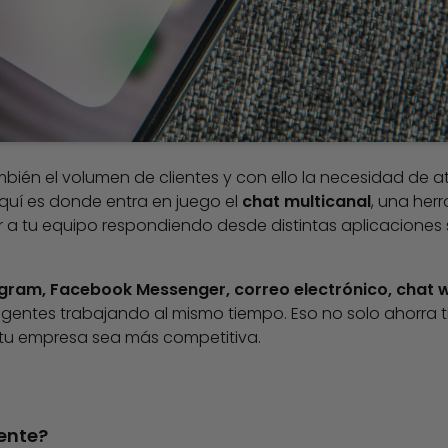
ién el volumen de clientes y con ello la necesidad de 
quí es donde entra en juego el
chat multicanal
, una her
r a tu equipo respondiendo desde distintas aplicaciones 
gram, Facebook Messenger, correo electrónico, chat 
gentes trabajando al mismo tiempo. Eso no solo ahorra t
e tu empresa sea más competitiva.
ente?