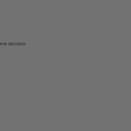
iene acceso