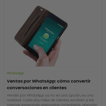
WhatsApp
Ventas por WhatsApp: cómo convertir
conversaciones en clientes
Vender por WhatsApp ya no es una opción, es una
realidad. Cada día, miles de clientes escriben a las
marcas esperando respuestas inmediatas, atención