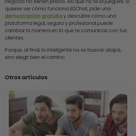
negocio no tienen precio. Así que no te la juegues. Si
quieres ver cómo funciona B2Chat, pide una
demostración gratuita
y descubre cómo una
plataforma legal, segura y profesional puede
cambiar la manera en la que te comunicas con tus
clientes.
Porque, al final, lo inteligente no es buscar atajos,
sino elegir bien el camino.
Otros artículos