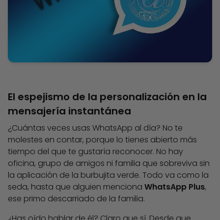
El espejismo de la personalización en la
mensajería instantánea
¿Cuántas veces usas WhatsApp al día? No te
molestes en contar, porque lo tienes abierto más
tiempo del que te gustaría reconocer. No hay
oficina, grupo de amigos ni familia que sobreviva sin
la aplicación de la burbujita verde. Todo va como la
seda, hasta que alguien menciona
WhatsApp Plus
,
ese primo descarriado de la familia.
¿Has oído hablar de él? Claro que sí. Desde que