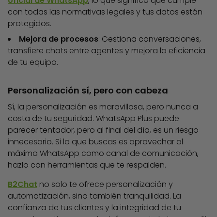
oficial de WhatsApp
, lo que significa que cumple
con todas las normativas legales y tus datos están
protegidos.
Mejora de procesos
: Gestiona conversaciones,
transfiere chats entre agentes y mejora la eficiencia
de tu equipo.
Personalización sí, pero con cabeza
Sí, la personalización es maravillosa, pero nunca a
costa de tu seguridad. WhatsApp Plus puede
parecer tentador, pero al final del día, es un riesgo
innecesario. Si lo que buscas es aprovechar al
máximo WhatsApp como canal de comunicación,
hazlo con herramientas que te respalden.
B2Chat
no solo te ofrece personalización y
automatización, sino también tranquilidad. La
confianza de tus clientes y la integridad de tu