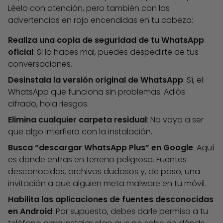
Léelo con atención, pero también con las
advertencias en rojo encendidas en tu cabeza:
Realiza una copia de seguridad de tu WhatsApp
oficial
: Si lo haces mal, puedes despedirte de tus
conversaciones.
Desinstala la versión original de WhatsApp
: Sí, el
WhatsApp que funciona sin problemas. Adiós
cifrado, hola riesgos.
Elimina cualquier carpeta residual
: No vaya a ser
que algo interfiera con la instalación.
Busca “descargar WhatsApp Plus” en Google
: Aquí
es donde entras en terreno peligroso. Fuentes
desconocidas, archivos dudosos y, de paso, una
invitación a que alguien meta malware en tu móvil.
Habilita las aplicaciones de fuentes desconocidas
en Android
: Por supuesto, debes darle permiso a tu